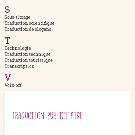
S
Sous-titrage
Traduction scientifique
Traduction de slogans
T
Technologie
Traduction technique
Traduction touristique
Transcription
V
Voix-off
TRADUCTION PUBLICITAIRE