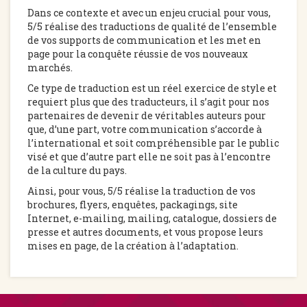
Dans ce contexte et avec un enjeu crucial pour vous,
5/5 réalise des traductions de qualité de l’ensemble
de vos supports de communication et les met en
page pour la conquête réussie de vos nouveaux
marchés.
Ce type de traduction est un réel exercice de style et
requiert plus que des traducteurs, il s’agit pour nos
partenaires de devenir de véritables auteurs pour
que, d’une part, votre communication s’accorde à
l’international et soit compréhensible par le public
visé et que d’autre part elle ne soit pas à l’encontre
de la culture du pays.
Ainsi, pour vous, 5/5 réalise la traduction de vos
brochures, flyers, enquêtes, packagings, site
Internet, e-mailing, mailing, catalogue, dossiers de
presse et autres documents, et vous propose leurs
mises en page, de la création à l’adaptation.