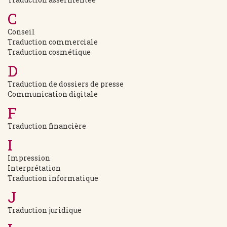
C
Conseil
Traduction commerciale
Traduction cosmétique
D
Traduction de dossiers de presse
Communication digitale
F
Traduction financière
I
Impression
Interprétation
Traduction informatique
J
Traduction juridique