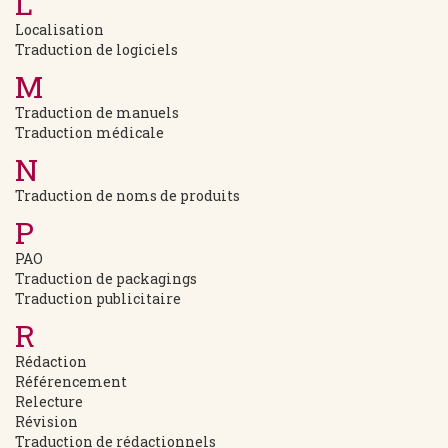
L
Localisation
Traduction de logiciels
M
Traduction de manuels
Traduction médicale
N
Traduction de noms de produits
P
PAO
Traduction de packagings
Traduction publicitaire
R
Rédaction
Référencement
Relecture
Révision
Traduction de rédactionnels