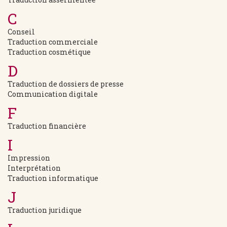
C
Conseil
Traduction commerciale
Traduction cosmétique
D
Traduction de dossiers de presse
Communication digitale
F
Traduction financière
I
Impression
Interprétation
Traduction informatique
J
Traduction juridique