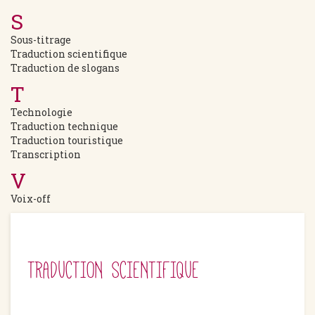
S
Sous-titrage
Traduction scientifique
Traduction de slogans
T
Technologie
Traduction technique
Traduction touristique
Transcription
V
Voix-off
TRADUCTION SCIENTIFIQUE