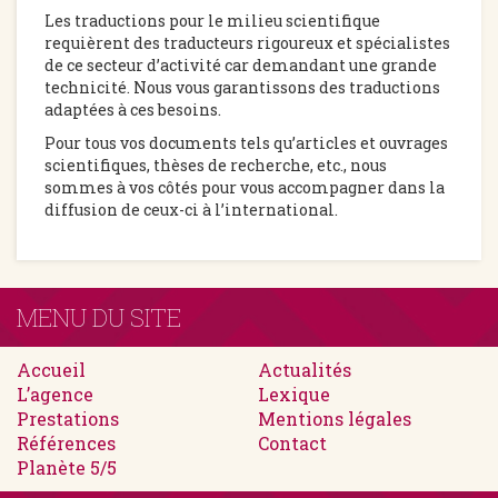
Les traductions pour le milieu scientifique
requièrent des traducteurs rigoureux et spécialistes
de ce secteur d’activité car demandant une grande
technicité. Nous vous garantissons des traductions
adaptées à ces besoins.
Pour tous vos documents tels qu’articles et ouvrages
scientifiques, thèses de recherche, etc., nous
sommes à vos côtés pour vous accompagner dans la
diffusion de ceux-ci à l’international.
MENU DU SITE
Accueil
Actualités
L’agence
Lexique
Prestations
Mentions légales
Références
Contact
Planète 5/5