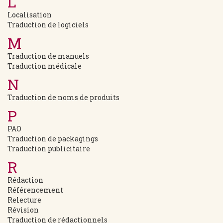
L
Localisation
Traduction de logiciels
M
Traduction de manuels
Traduction médicale
N
Traduction de noms de produits
P
PAO
Traduction de packagings
Traduction publicitaire
R
Rédaction
Référencement
Relecture
Révision
Traduction de rédactionnels